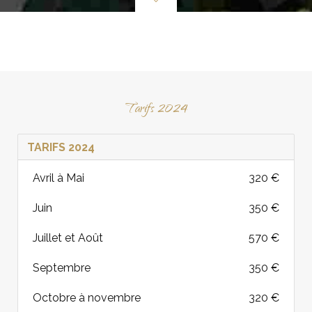
Tarifs 2024
TARIFS 2024
Avril à Mai
320 €
Juin
350 €
Juillet et Août
570 €
Septembre
350 €
Octobre à novembre
320 €